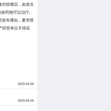
食织纹螺后，如发生
特效药物可以治疗。
部发布通知，要求禁
生产经营单位不得采
2023-04-29
2023-04-29