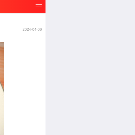
2024-04-06